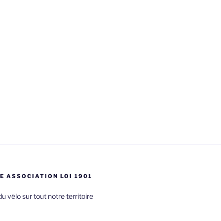
E ASSOCIATION LOI 1901
du vélo sur tout notre territoire