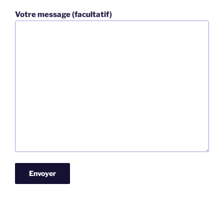
Votre message (facultatif)