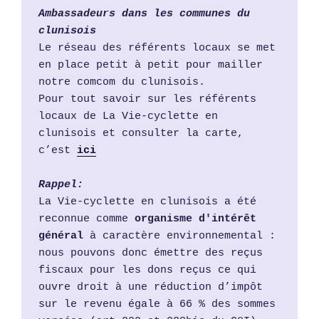
Ambassadeurs dans les communes du 
clunisois
Le réseau des référents locaux se met 
en place petit à petit pour mailler 
notre comcom du clunisois.
Pour tout savoir sur les référents 
locaux de La Vie-cyclette en 
clunisois et consulter la carte, 
c’est 
i
ci
Rappel:
La Vie-cyclette en clunisois a été 
reconnue comme 
organisme d'intérêt 
général
 à caractère environnemental : 
nous pouvons donc émettre des reçus 
fiscaux pour les dons reçus ce qui 
ouvre droit à une réduction d’impôt 
sur le revenu égale à 66 % des sommes 