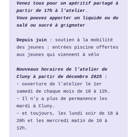
Venez tous pour un apéritif partagé à 
partir de 17h à l'atelier.
Vous pouvez apporter un liquide ou du 
salé ou sucré à grignoter
Depuis juin 
: soutien à la mobilité 
des jeunes : entrées piscine offertes 
aux jeunes qui viennent à vélo
Nouveaux horaires de l’atelier de 
Cluny à partir de décembre 2025 :
– ouverture de l’atelier le 1er 
samedi de chaque mois de 10 à 12h.
– Il n’y a plus de permanence les 
mardi à Cluny.
– et toujours, les lundi soir de 18 à 
20h et les mercredi matin de 10 à 
12h.