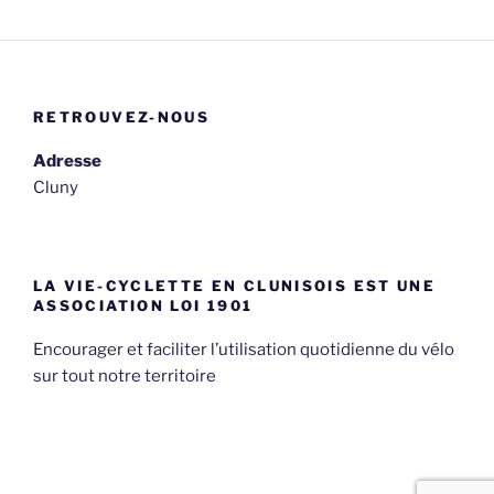
RETROUVEZ-NOUS
Adresse
Cluny
LA VIE-CYCLETTE EN CLUNISOIS EST UNE
ASSOCIATION LOI 1901
Encourager et faciliter l’utilisation quotidienne du vélo
sur tout notre territoire