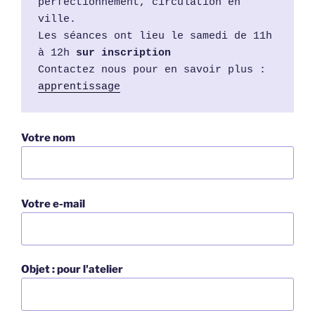
perfectionnement, circulation en 
ville.
Les séances ont lieu le samedi de 11h 
à 12h 
sur inscription
Contactez nous pour en savoir plus : 
apprentissage
Votre nom
Votre e-mail
Objet : pour l'atelier