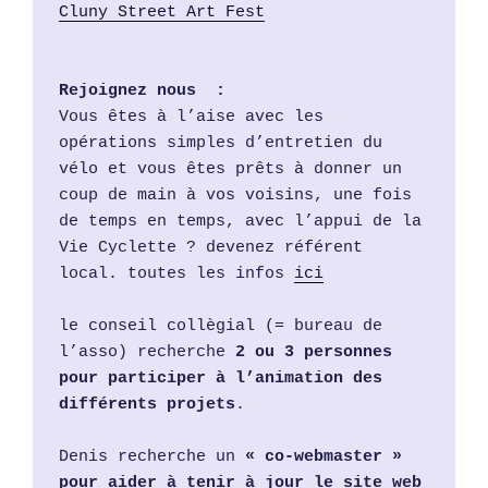
Cluny Street Art Fest
Rejoignez nous  :
Vous êtes à l’aise avec les 
opérations simples d’entretien du 
vélo et vous êtes prêts à donner un 
coup de main à vos voisins, une fois 
de temps en temps, avec l’appui de la 
Vie Cyclette ? devenez référent 
local. toutes les infos 
ici
le conseil collègial (= bureau de 
l’asso) recherche 
2 ou 3 personnes 
pour participer à l’animation des 
différents projets
. 
Denis recherche un 
« co-webmaster » 
pour aider à tenir à jour le site web