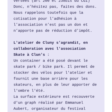
versées (art 200 et 238bis du CGI)
Donc, n’hésitez pas, faites des dons. 
Nous rappelons toutefois que la 
cotisation pour l’adhésion à 
l’association n’est pas un don et 
n’apporte pas de réduction d’impôt.
L'atelier de Cluny s'agrandit, en 
collaboration avec l'association 
Skate à Clun's :
Un container a été posé devant le 
skate park / bike park. Il permet de 
stocker des vélos pour l'atelier et 
fournit une base arrière pour les 
skateurs, en plus de leur apporter de 
l'ombre l'été.
La surface extérieure est recouverte 
d'un graph réalisé par Emmanuel 
Aubert, organisateur du festival 