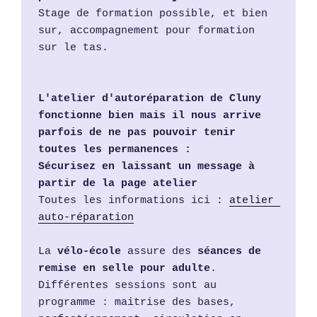
Stage de formation possible, et bien 
sur, accompagnement pour formation 
sur le tas.  
L'atelier d'autoréparation de Cluny 
fonctionne bien mais il nous arrive 
parfois de ne pas pouvoir tenir 
toutes les permanences :   
Sécurisez en laissant un message à 
partir de la page atelier
Toutes les informations ici : 
atelier 
auto-réparation
La 
vélo-école
 assure des 
séances de 
remise en selle pour adulte
. 
Différentes sessions sont au 
programme : maitrise des bases, 