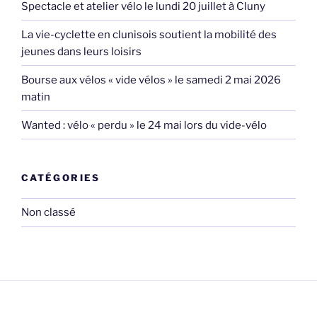
Spectacle et atelier vélo le lundi 20 juillet à Cluny
La vie-cyclette en clunisois soutient la mobilité des
jeunes dans leurs loisirs
Bourse aux vélos « vide vélos » le samedi 2 mai 2026
matin
Wanted : vélo « perdu » le 24 mai lors du vide-vélo
CATÉGORIES
Non classé