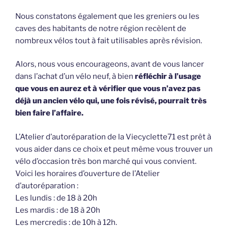
Nous constatons également que les greniers ou les
caves des habitants de notre région recèlent de
nombreux vélos tout à fait utilisables après révision.
Alors, nous vous encourageons, avant de vous lancer
dans l’achat d’un vélo neuf, à bien
réfléchir à l’usage
que vous en aurez et à vérifier que vous n’avez pas
déjà un ancien vélo qui, une fois révisé, pourrait très
bien faire l’affaire.
L’Atelier d’autoréparation de la Viecyclette71 est prêt à
vous aider dans ce choix et peut même vous trouver un
vélo d’occasion très bon marché qui vous convient.
Voici les horaires d’ouverture de l’Atelier
d’autoréparation :
Les lundis : de 18 à 20h
Les mardis : de 18 à 20h
Les mercredis : de 10h à 12h.