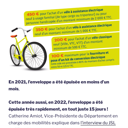
En 2021, l’enveloppe a été épuisée en moins d’un
mois
,
Cette année aussi, en 2022, l’enveloppe a été
épuisée très rapidement, en tout juste 15 jours !
Catherine Amiot, Vice-Présidente du Département en
charge des mobilités explique dans
l’interview du JSL