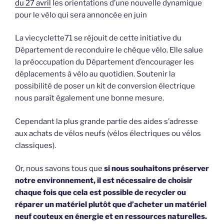
du 27 avril
les orientations d’une nouvelle dynamique
pour le vélo qui sera annoncée en juin
La viecyclette71 se réjouit de cette initiative du
Département de reconduire le chèque vélo. Elle salue
la préoccupation du Département d’encourager les
déplacements à vélo au quotidien. Soutenir la
possibilité de poser un kit de conversion électrique
nous paraît également une bonne mesure.
Cependant la plus grande partie des aides s’adresse
aux achats de vélos neufs (vélos électriques ou vélos
classiques).
Or, nous savons tous que
si nous souhaitons préserver
notre environnement, il est nécessaire de choisir
chaque fois que cela est possible de recycler ou
réparer un matériel plutôt que d’acheter un matériel
neuf couteux en énergie et en ressources naturelles.