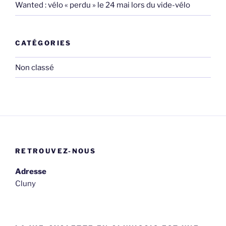
Wanted : vélo « perdu » le 24 mai lors du vide-vélo
CATÉGORIES
Non classé
RETROUVEZ-NOUS
Adresse
Cluny