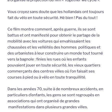
a organisé la projection du film « Together we cycle ».
Vous croyez sans doute que les hollandais ont toujours
fait du vélo en toute sécurité. Hé bien ! Pas du tout !
Ce film montre comment, après guerre, ils se sont
battus et ont manifesté pour obtenir le partage de la
mobilité avec les voitures qui envahissaient les
chaussées et les velléités des hommes politiques et
des urbanistes à leur construire un monde tout tourné
vers la bagnole : finies les rues où les enfants
pouvaient jouer en toute sécurité, les vieux quartiers
commerçants des centres villes où l’on faisait ses
courses à pied ou à vélo en toute tranquillité.
Dans les années 70, suite à de nombreux accidents, en
particuliers d’enfants, les gens se sont regroupés en
associations qui ont organisé de grandes
manifestations dans plusieurs grandes villes.