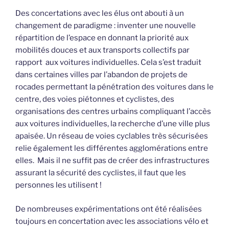
Des concertations avec les élus ont abouti à un
changement de paradigme : inventer une nouvelle
répartition de l’espace en donnant la priorité aux
mobilités douces et aux transports collectifs par
rapport aux voitures individuelles. Cela s’est traduit
dans certaines villes par l’abandon de projets de
rocades permettant la pénétration des voitures dans le
centre, des voies piétonnes et cyclistes, des
organisations des centres urbains compliquant l’accès
aux voitures individuelles, la recherche d’une ville plus
apaisée. Un réseau de voies cyclables très sécurisées
relie également les différentes agglomérations entre
elles. Mais il ne suffit pas de créer des infrastructures
assurant la sécurité des cyclistes, il faut que les
personnes les utilisent !
De nombreuses expérimentations ont été réalisées
toujours en concertation avec les associations vélo et