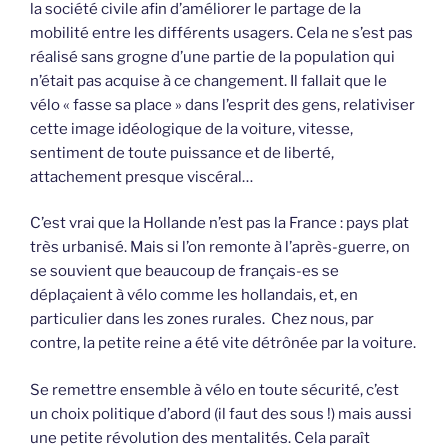
la société civile afin d’améliorer le partage de la
mobilité entre les différents usagers. Cela ne s’est pas
réalisé sans grogne d’une partie de la population qui
n’était pas acquise à ce changement. Il fallait que le
vélo « fasse sa place » dans l’esprit des gens, relativiser
cette image idéologique de la voiture, vitesse,
sentiment de toute puissance et de liberté,
attachement presque viscéral…
C’est vrai que la Hollande n’est pas la France : pays plat
très urbanisé. Mais si l’on remonte à l’après-guerre, on
se souvient que beaucoup de français-es se
déplaçaient à vélo comme les hollandais, et, en
particulier dans les zones rurales. Chez nous, par
contre, la petite reine a été vite détrônée par la voiture.
Se remettre ensemble à vélo en toute sécurité, c’est
un choix politique d’abord (il faut des sous !) mais aussi
une petite révolution des mentalités. Cela paraît