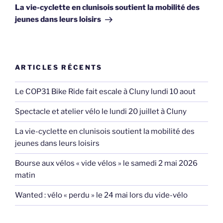
suivant
La vie-cyclette en clunisois soutient la mobilité des
jeunes dans leurs loisirs
ARTICLES RÉCENTS
Le COP31 Bike Ride fait escale à Cluny lundi 10 aout
Spectacle et atelier vélo le lundi 20 juillet à Cluny
La vie-cyclette en clunisois soutient la mobilité des
jeunes dans leurs loisirs
Bourse aux vélos « vide vélos » le samedi 2 mai 2026
matin
Wanted : vélo « perdu » le 24 mai lors du vide-vélo