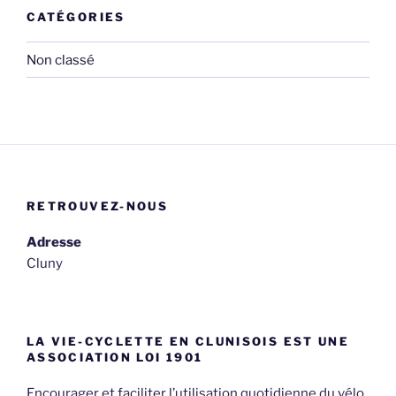
CATÉGORIES
Non classé
RETROUVEZ-NOUS
Adresse
Cluny
LA VIE-CYCLETTE EN CLUNISOIS EST UNE
ASSOCIATION LOI 1901
Encourager et faciliter l’utilisation quotidienne du vélo