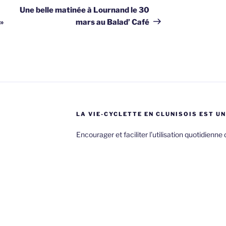
suivant
Une belle matinée à Lournand le 30
 »
mars au Balad’ Café
LA VIE-CYCLETTE EN CLUNISOIS EST UN
Encourager et faciliter l’utilisation quotidienne 