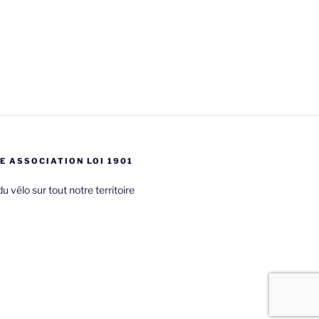
E ASSOCIATION LOI 1901
du vélo sur tout notre territoire