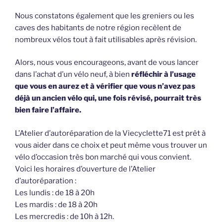
Nous constatons également que les greniers ou les
caves des habitants de notre région recèlent de
nombreux vélos tout à fait utilisables après révision.
Alors, nous vous encourageons, avant de vous lancer
dans l’achat d’un vélo neuf, à bien
réfléchir à l’usage
que vous en aurez et à vérifier que vous n’avez pas
déjà un ancien vélo qui, une fois révisé, pourrait très
bien faire l’affaire.
L’Atelier d’autoréparation de la Viecyclette71 est prêt à
vous aider dans ce choix et peut même vous trouver un
vélo d’occasion très bon marché qui vous convient.
Voici les horaires d’ouverture de l’Atelier
d’autoréparation :
Les lundis : de 18 à 20h
Les mardis : de 18 à 20h
Les mercredis : de 10h à 12h.