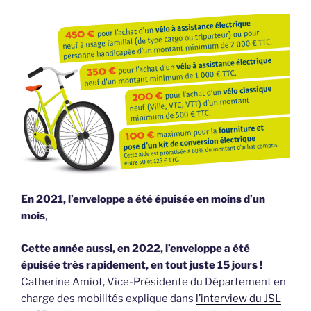
En 2021, l’enveloppe a été épuisée en moins d’un
mois
,
Cette année aussi, en 2022, l’enveloppe a été
épuisée très rapidement, en tout juste 15 jours !
Catherine Amiot, Vice-Présidente du Département en
charge des mobilités explique dans
l’interview du JSL