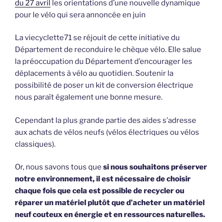
du 27 avril
les orientations d’une nouvelle dynamique
pour le vélo qui sera annoncée en juin
La viecyclette71 se réjouit de cette initiative du
Département de reconduire le chèque vélo. Elle salue
la préoccupation du Département d’encourager les
déplacements à vélo au quotidien. Soutenir la
possibilité de poser un kit de conversion électrique
nous paraît également une bonne mesure.
Cependant la plus grande partie des aides s’adresse
aux achats de vélos neufs (vélos électriques ou vélos
classiques).
Or, nous savons tous que
si nous souhaitons préserver
notre environnement, il est nécessaire de choisir
chaque fois que cela est possible de recycler ou
réparer un matériel plutôt que d’acheter un matériel
neuf couteux en énergie et en ressources naturelles.