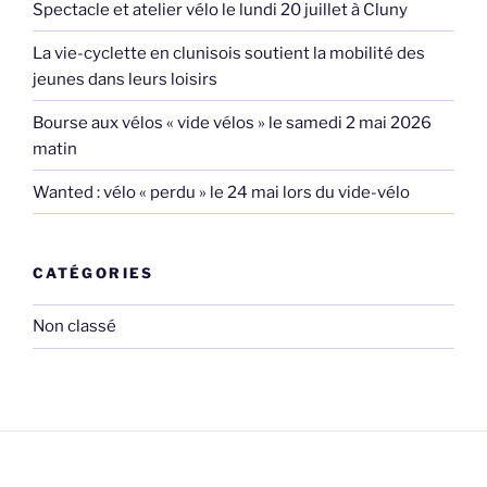
Spectacle et atelier vélo le lundi 20 juillet à Cluny
La vie-cyclette en clunisois soutient la mobilité des
jeunes dans leurs loisirs
Bourse aux vélos « vide vélos » le samedi 2 mai 2026
matin
Wanted : vélo « perdu » le 24 mai lors du vide-vélo
CATÉGORIES
Non classé